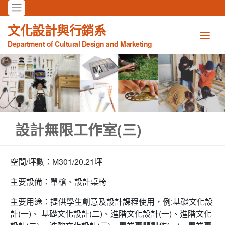
文化設計與行銷系
Department of Cultural Design and Marketing
設計無限工作室(三)
空間/坪數：M301/20.21坪
主要設備：單槍、設計桌椅
主要用途：提供學生創意及設計課程使用，例:基礎文化設
計(一)、 基礎文化設計(二)、進階文化設計(一)、進階文化