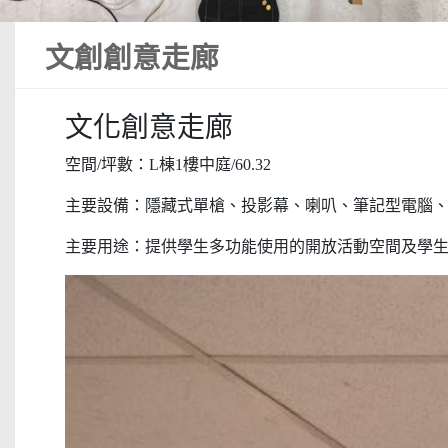
文創創意走廊
文化創意走廊
空間/坪數：L棟1樓中庭/60.32
主要設備：隱藏式單槍、投影幕、喇叭、筆記型電腦
主要用途：提供學生多功能使用的開放活動空間及學