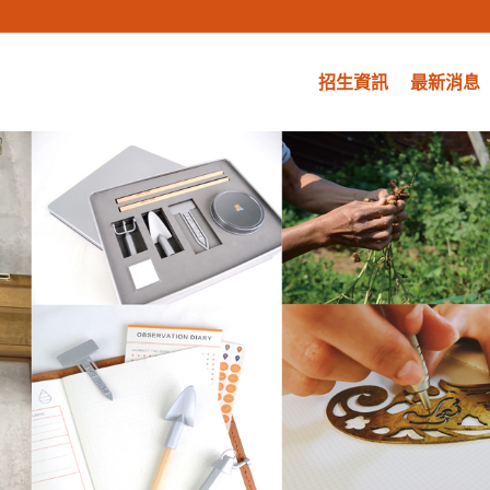
招生資訊
最新消息